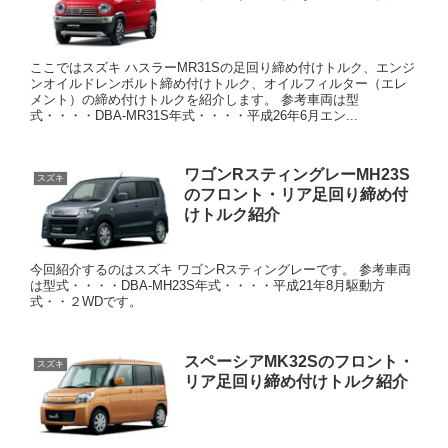
ここではスズキ ハスラーMR31Sの足回り締め付けトルク、エンジ
ンオイルドレンボルト締め付けトルク、オイルフィルター（エレ
メント）の締め付けトルクを紹介します。 参考車両は型
式・・・・DBA-MR31S年式・・・・平成26年6月エン...
ワゴンRスティングレーMH23S
スズキ
のフロント・リア足回り締め付
けトルク紹介
今回紹介するのはスズキ ワゴンRスティングレーです。 参考車両
は型式・・・・DBA-MH23S年式・・・・平成21年8月駆動方
式・・２WDです。
スペーシアMK32Sのフロント・
スズキ
リア足回り締め付けトルク紹介