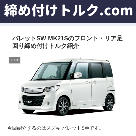
パレットSW MK21Sのフロント・リア足
回り締め付けトルク紹介
スズキ
今回紹介するのはスズキ パレットSWです。