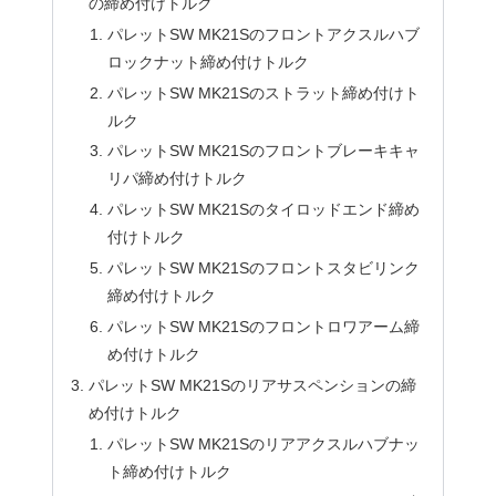
の締め付けトルク
パレットSW MK21Sのフロントアクスルハブ
ロックナット締め付けトルク
パレットSW MK21Sのストラット締め付けト
ルク
パレットSW MK21Sのフロントブレーキキャ
リパ締め付けトルク
パレットSW MK21Sのタイロッドエンド締め
付けトルク
パレットSW MK21Sのフロントスタビリンク
締め付けトルク
パレットSW MK21Sのフロントロワアーム締
め付けトルク
パレットSW MK21Sのリアサスペンションの締
め付けトルク
パレットSW MK21Sのリアアクスルハブナッ
ト締め付けトルク