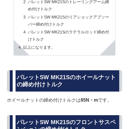
パレットSW MK21Sのトレーリングアーム締
め付けトルク
パレットSW MK21Sのリアショックアブソー
バー締め付けトルク
パレットSW MK21Sのラテラルロッド締め付
けトルク
以上になります。
パレットSW MK21Sのホイールナット
の締め付けトルク
ホイールナットの締め付けトルクは
85N・m
です。
パレットSW MK21Sのフロントサスペ