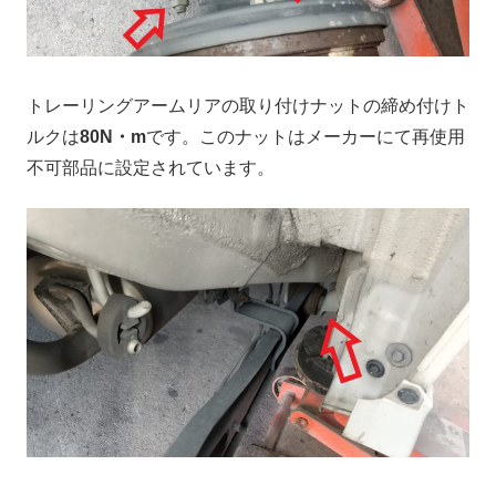
トレーリングアームリアの取り付けナットの締め付けト
ルクは
80N・m
です。このナットはメーカーにて再使用
不可部品に設定されています。