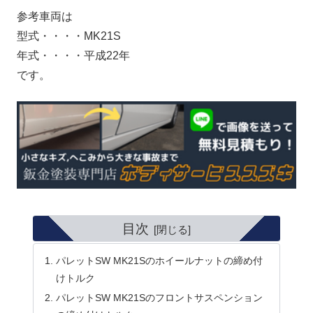
参考車両は
型式・・・・MK21S
年式・・・・平成22年
です。
目次
パレットSW MK21Sのホイールナットの締め付
けトルク
パレットSW MK21Sのフロントサスペンション