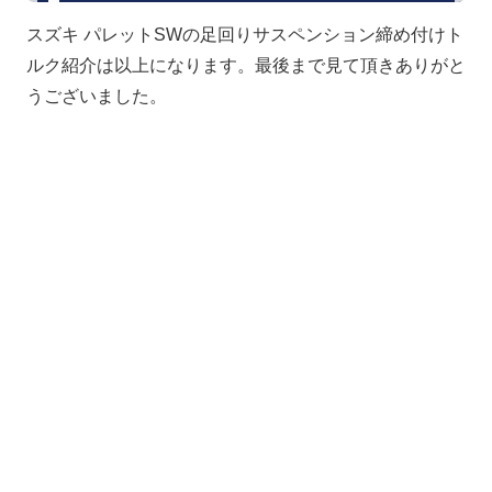
スズキ パレットSWの足回りサスペンション締め付けト
ルク紹介は以上になります。最後まで見て頂きありがと
うございました。