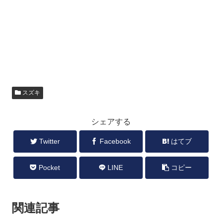
スズキ
シェアする
Twitter
Facebook
はてブ
Pocket
LINE
コピー
関連記事