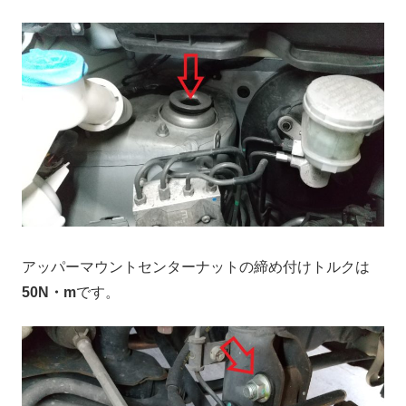
アッパーマウントセンターナットの締め付けトルクは
50N・m
です。