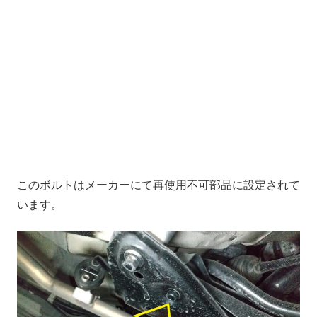
このボルトはメーカーにて再使用不可部品に設定されて
います。