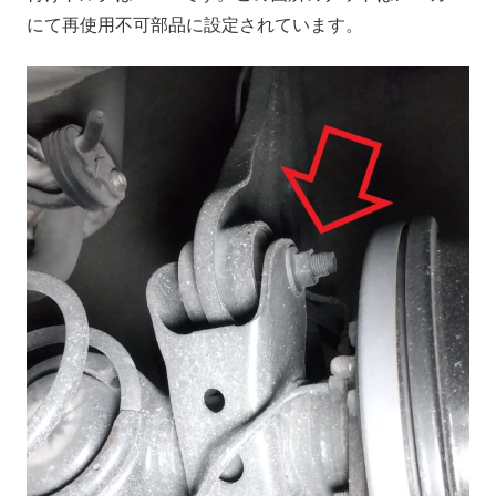
にて再使用不可部品に設定されています。