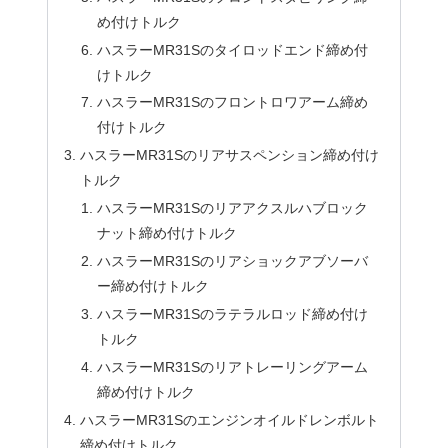
め付けトルク
ハスラーMR31Sのタイロッドエンド締め付
けトルク
ハスラーMR31Sのフロントロワアーム締め
付けトルク
ハスラーMR31Sのリアサスペンション締め付け
トルク
ハスラーMR31Sのリアアクスルハブロック
ナット締め付けトルク
ハスラーMR31Sのリアショックアブソーバ
ー締め付けトルク
ハスラーMR31Sのラテラルロッド締め付け
トルク
ハスラーMR31Sのリアトレーリングアーム
締め付けトルク
ハスラーMR31Sのエンジンオイルドレンボルト
締め付けトルク