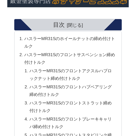
目次
ハスラーMR31Sのホイールナットの締め付けト
ルク
ハスラーMR31Sのフロントサスペンション締め
付けトルク
ハスラーMR31Sのフロントアクスルハブロ
ックナット締め付けトルク
ハスラーMR31Sのフロントハブベアリング
締め付けトルク
ハスラーMR31Sのフロントストラット締め
付けトルク
ハスラーMR31Sのフロントブレーキキャリ
パ締め付けトルク
ハスラーMR31Sのフロントスタビリンク締