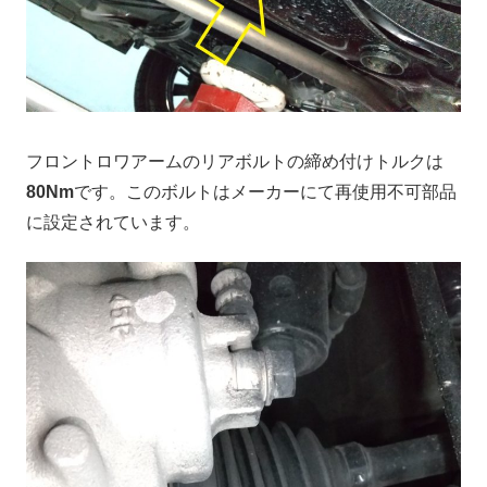
フロントロワアームのリアボルトの締め付けトルクは
80Nm
です。このボルトはメーカーにて再使用不可部品
に設定されています。