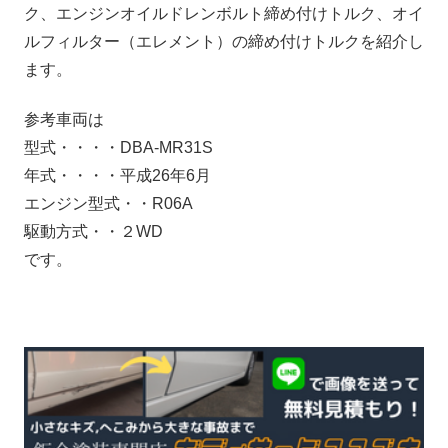
ク、エンジンオイルドレンボルト締め付けトルク、オイ
ルフィルター（エレメント）の締め付けトルクを紹介し
ます。
参考車両は
型式・・・・DBA-MR31S
年式・・・・平成26年6月
エンジン型式・・R06A
駆動方式・・２WD
です。