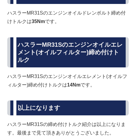
ハスラーMR31Sのエンジンオイルドレンボルト締め付
けトルクは
35Nm
です。
ハスラーMR31Sのエンジンオイルエレ
メント(オイルフィルター)締め付けト
ルク
ハスラーMR31Sのエンジンオイルエレメント(オイルフ
ィルター)締め付けトルクは
14Nm
です。
以上になります
ハスラーMR31Sの締め付けトルク紹介は以上になりま
す。最後まで見て頂きありがとうございました。