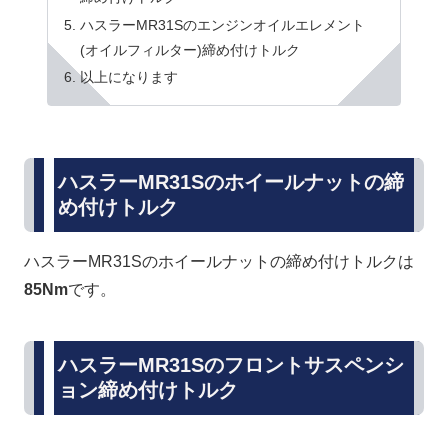
ハスラーMR31Sのエンジンオイルエレメント
(オイルフィルター)締め付けトルク
以上になります
ハスラーMR31Sのホイールナットの締
め付けトルク
ハスラーMR31Sのホイールナットの締め付けトルクは
85Nm
です。
ハスラーMR31Sのフロントサスペンシ
ョン締め付けトルク